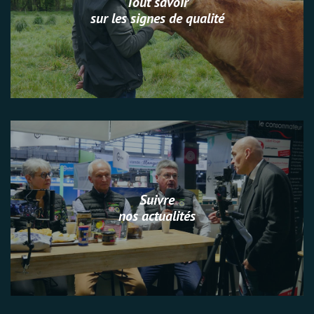
Tout savoir
sur les signes de qualité
Suivre
nos actualités