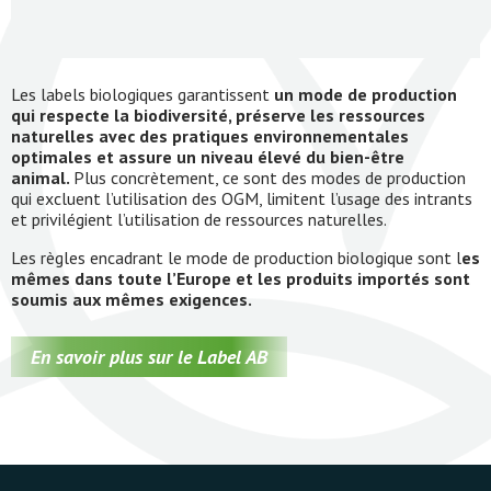
Les labels biologiques garantissent
un mode de production
qui respecte la biodiversité, préserve les ressources
naturelles avec des pratiques environnementales
optimales et assure un niveau élevé du bien-être
animal.
Plus concrètement, ce sont des modes de production
qui excluent l’utilisation des OGM, limitent l’usage des intrants
et privilégient l’utilisation de ressources naturelles.
Les règles encadrant le mode de production biologique sont l
es
mêmes dans toute l’Europe et les produits importés sont
soumis aux mêmes exigences.
En savoir plus sur le Label AB