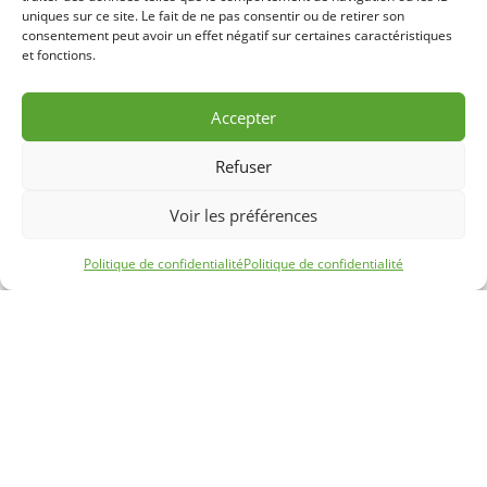
uniques sur ce site. Le fait de ne pas consentir ou de retirer son
consentement peut avoir un effet négatif sur certaines caractéristiques
et fonctions.
Accepter
Refuser
Voir les préférences
Politique de confidentialité
Politique de confidentialité