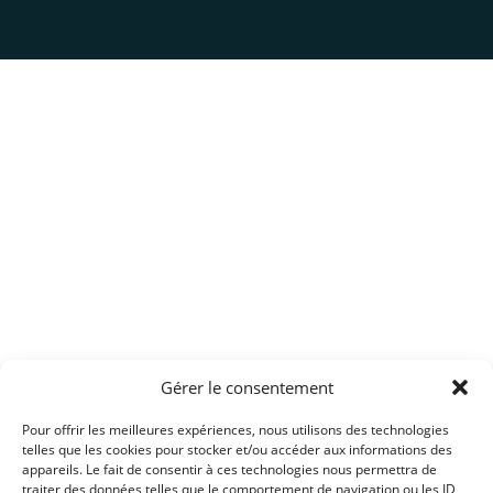
Gérer le consentement
Pour offrir les meilleures expériences, nous utilisons des technologies
telles que les cookies pour stocker et/ou accéder aux informations des
appareils. Le fait de consentir à ces technologies nous permettra de
traiter des données telles que le comportement de navigation ou les ID