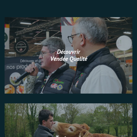
Découvrir
Vendée Qualité