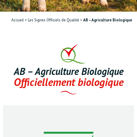
Accueil
>
Les Signes Officiels de Qualité
>
AB – Agriculture Biologique
AB – Agriculture Biologique
Officiellement biologique