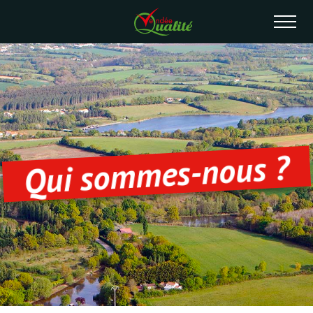
Qui sommes-nous ?