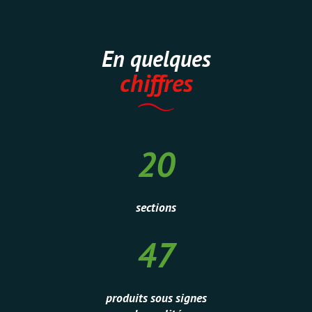
En quelques
chiffres
20
20
sections
47
47
produits sous signes