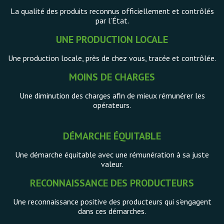
La qualité des produits reconnus officiellement et contrôlés
par l’État.
UNE PRODUCTION LOCALE
Une production locale, près de chez vous, tracée et contrôlée.
MOINS DE CHARGES
Une diminution des charges afin de mieux rémunérer les
opérateurs.
DÉMARCHE ÉQUITABLE
Une démarche équitable avec une rémunération à sa juste
valeur.
RECONNAISSANCE DES PRODUCTEURS
Une reconnaissance positive des producteurs qui s’engagent
dans ces démarches.