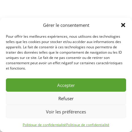
Gérer le consentement
Pour offrir les meilleures expériences, nous utilisons des technologies
telles que les cookies pour stocker et/ou accéder aux informations des
appareils. Le fait de consentir à ces technologies nous permettra de
traiter des données telles que le comportement de navigation ou les ID
uniques sur ce site. Le fait de ne pas consentir ou de retirer son
consentement peut avoir un effet négatif sur certaines caractéristiques
et fonctions.
Accepter
Refuser
Voir les préférences
Politique de confidentialité
Politique de confidentialité