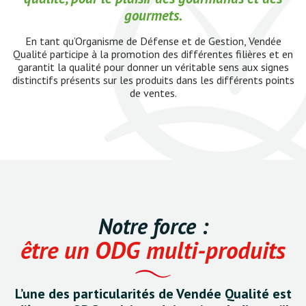
gourmets.
En tant qu’Organisme de Défense et de Gestion, Vendée
Qualité participe à la promotion des différentes filières et en
garantit la qualité pour donner un véritable sens aux signes
distinctifs présents sur les produits dans les différents points
de ventes.
Notre force :
être un ODG multi-produits
L’une des particularités de Vendée Qualité est