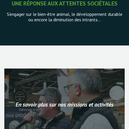
UNE RÉPONSE AUX ATTENTES SOCIÉTALES
S’engager sur le bien-être animal, le développement durable
ou encore la diminution des intrants…
En savoir plus sur nos missions et activités