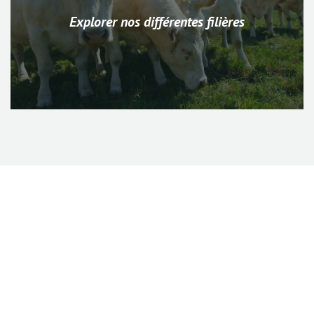
Explorer nos différentes filières