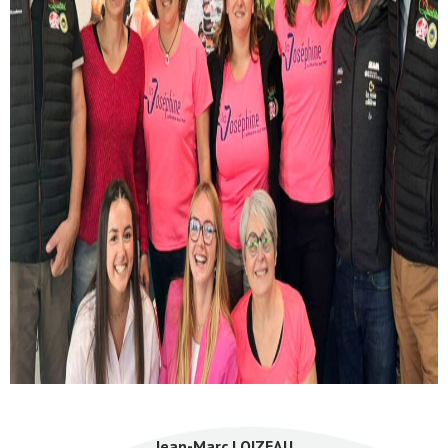
Jean-Marc LOIZEAU