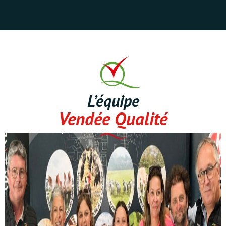
L’équipe
Vendée Qualité