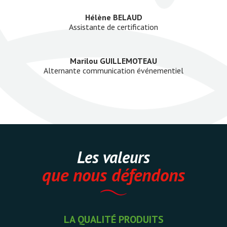
Hélène BELAUD
Assistante de certification
Marilou GUILLEMOTEAU
Alternante communication événementiel
Les valeurs
que nous défendons
LA QUALITÉ PRODUITS