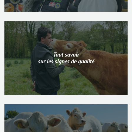
Tout savoir
sur les signes de qualité