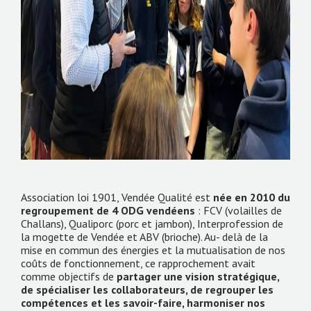
Association loi 1901, Vendée Qualité est
née en 2010 du
regroupement de 4 ODG vendéens
: FCV (volailles de
Challans), Qualiporc (porc et jambon), Interprofession de
la mogette de Vendée et ABV (brioche). Au- delà de la
mise en commun des énergies et la mutualisation de nos
coûts de fonctionnement, ce rapprochement avait
comme objectifs de
partager une vision stratégique,
de spécialiser les collaborateurs, de regrouper les
compétences et les savoir-faire, harmoniser nos