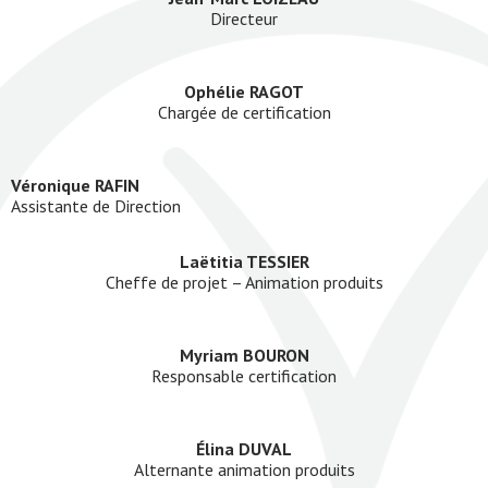
Directeur
Ophélie RAGOT
Chargée de certification
Véronique RAFIN
Assistante de Direction
Laëtitia TESSIER
Cheffe de projet – Animation produits
Myriam BOURON
Responsable certification
Élina DUVAL
Alternante animation produits