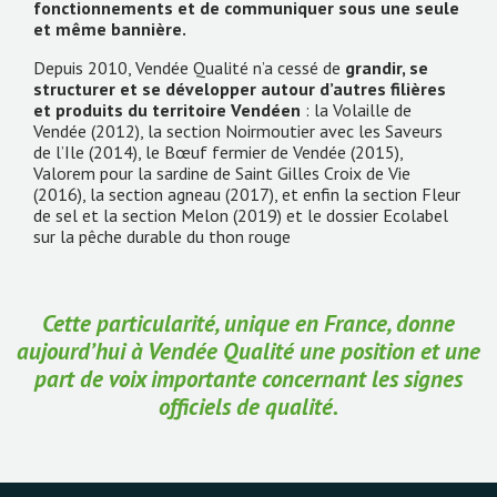
fonctionnements et de communiquer sous une seule
et même bannière.
Depuis 2010, Vendée Qualité n’a cessé de
grandir, se
structurer et se développer autour d’autres filières
et produits du territoire Vendéen
: la Volaille de
Vendée (2012), la section Noirmoutier avec les Saveurs
de l’Ile (2014), le Bœuf fermier de Vendée (2015),
Valorem pour la sardine de Saint Gilles Croix de Vie
(2016), la section agneau (2017), et enfin la section Fleur
de sel et la section Melon (2019) et le dossier Ecolabel
sur la pêche durable du thon rouge
Cette particularité, unique en France, donne
aujourd’hui à Vendée Qualité une position et une
part de voix importante concernant les signes
officiels de qualité.