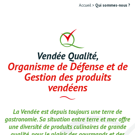
Accueil
>
Qui sommes-nous ?
Vendée Qualité,
Organisme de Défense et de
Gestion des produits
vendéens
La Vendée est depuis toujours une terre de
gastronomie. Sa situation entre terre et mer offre
une diversité de produits culinaires de grande
qualité, pour le plaisir des gourmands et des