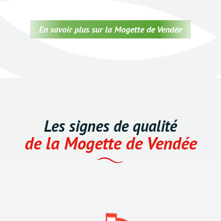
En savoir plus sur la Mogette de Vendée
Les signes de qualité
de la Mogette de Vendée