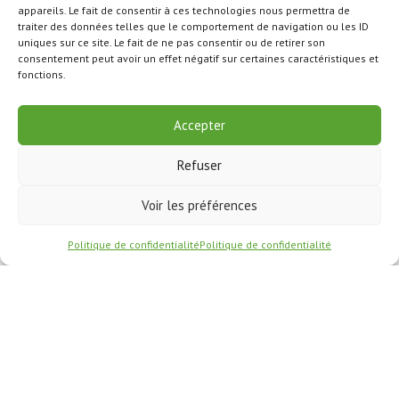
appareils. Le fait de consentir à ces technologies nous permettra de
traiter des données telles que le comportement de navigation ou les ID
uniques sur ce site. Le fait de ne pas consentir ou de retirer son
consentement peut avoir un effet négatif sur certaines caractéristiques et
fonctions.
Accepter
Refuser
Voir les préférences
Politique de confidentialité
Politique de confidentialité