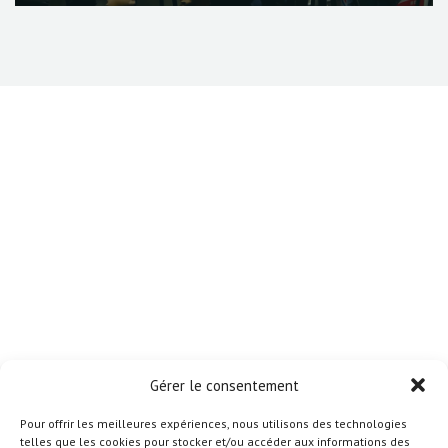
Gérer le consentement
Pour offrir les meilleures expériences, nous utilisons des technologies
telles que les cookies pour stocker et/ou accéder aux informations des