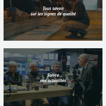
Tous savoir
sur les signes de qualité
Suivre
nos actualités