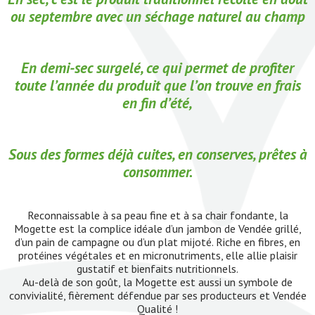
ou septembre avec un séchage naturel au champ
En demi-sec surgelé, ce qui permet de profiter
toute l’année du produit que l’on trouve en frais
en fin d’été,
Sous des formes déjà cuites, en conserves, prêtes à
consommer.
Reconnaissable à sa peau fine et à sa chair fondante, la
Mogette est la complice idéale d’un jambon de Vendée grillé,
d’un pain de campagne ou d’un plat mijoté. Riche en fibres, en
protéines végétales et en micronutriments, elle allie plaisir
gustatif et bienfaits nutritionnels.
Au-delà de son goût, la Mogette est aussi un symbole de
convivialité, fièrement défendue par ses producteurs et Vendée
Qualité !