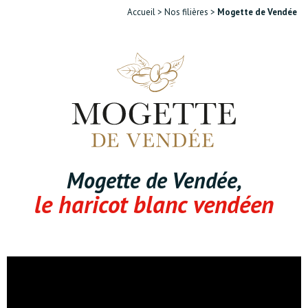
Accueil
>
Nos filières
>
Mogette de Vendée
Mogette de Vendée,
le haricot blanc vendéen