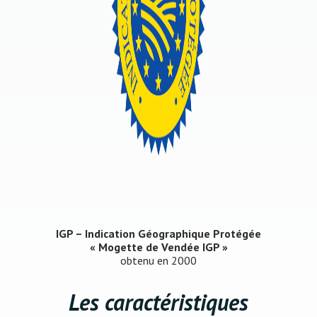
IGP – Indication Géographique Protégée
« Mogette de Vendée IGP »
obtenu en 2000
Les caractéristiques