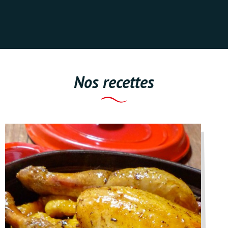
Nos recettes