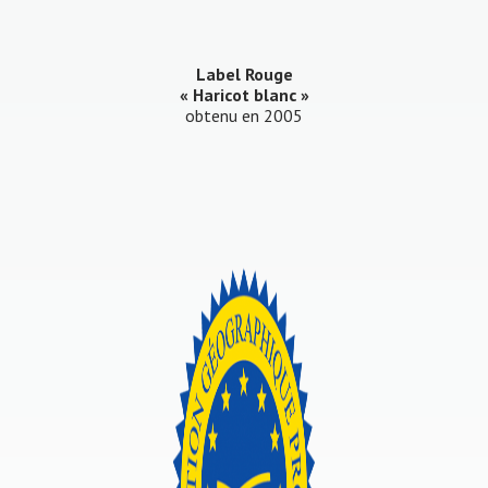
Label Rouge
« Haricot blanc »
obtenu en 2005