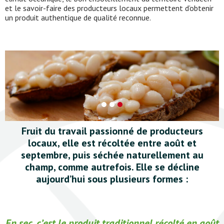
et le savoir-faire des producteurs locaux permettent d’obtenir
un produit authentique de qualité reconnue.
Fruit du travail passionné de producteurs
locaux, elle est récoltée entre août et
septembre, puis séchée naturellement au
champ, comme autrefois. Elle se décline
aujourd’hui sous plusieurs formes :
En sec, c’est le produit traditionnel récolté en août