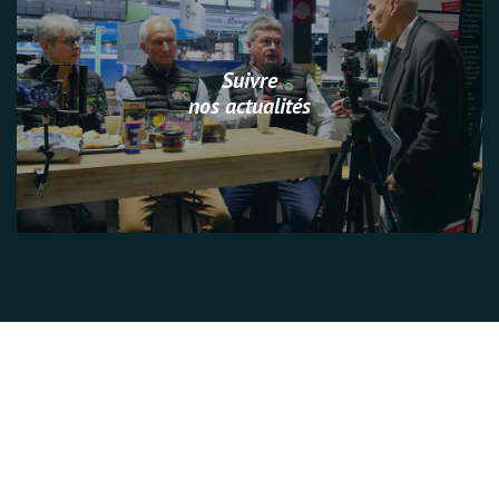
Suivre
nos actualités