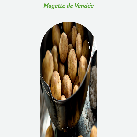
Mogette de Vendée