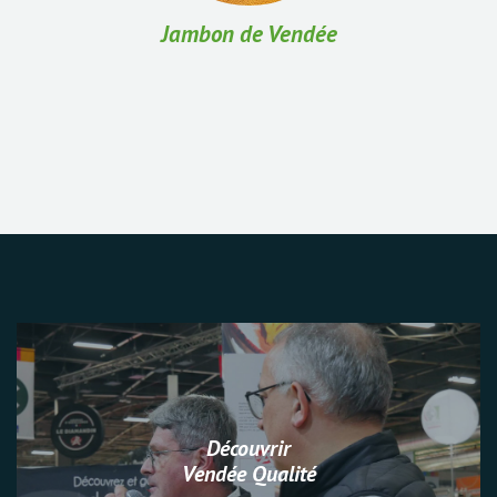
Jambon de Vendée
Découvrir
Vendée Qualité