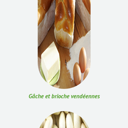
Gâche et brioche vendéennes