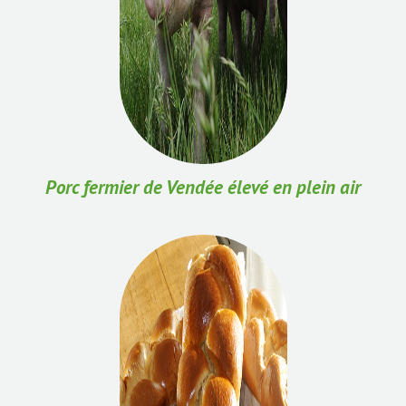
Porc fermier de Vendée élevé en plein air