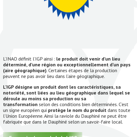
L’INAO définit l’IGP ainsi :
le produit doit venir d’un lieu
déterminé, d’une région ou exceptionnellement d’un pays
(aire géographique)
. Certaines étapes de la production
peuvent ne pas avoir lieu dans l’aire géographique.
L’IGP désigne un produit dont les caractéristiques, sa
notoriété, sont liées au lieu géographique dans lequel se
déroule au moins sa production ou sa
transformation
selon des conditions bien déterminées. C’est
un signe européen qui
protège le nom du produit
dans toute
l’Union Européenne. Ainsi la raviole du Dauphiné ne peut être
fabriquée que dans le Dauphiné selon un savoir-faire local.