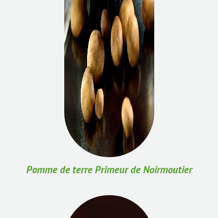
Pomme de terre Primeur de Noirmoutier