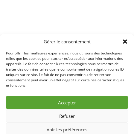
Gérer le consentement
Pour offrir les meilleures expériences, nous utilisons des technologies
telles que les cookies pour stocker et/ou accéder aux informations des
appareils. Le fait de consentir à ces technologies nous permettra de
traiter des données telles que le comportement de navigation ou les ID
uniques sur ce site. Le fait de ne pas consentir ou de retirer son
consentement peut avoir un effet négatif sur certaines caractéristiques
et fonctions.
Accepter
Refuser
Voir les préférences