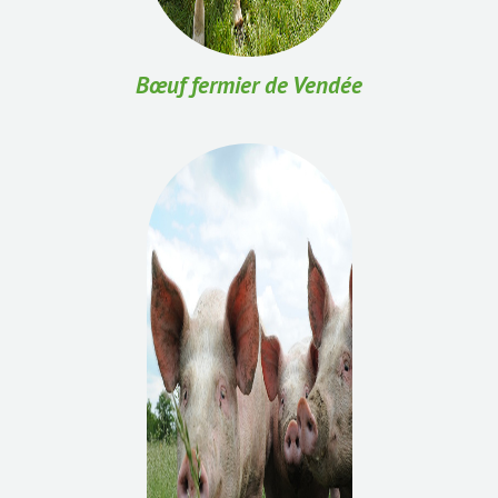
Bœuf fermier de Vendée