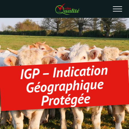
IGP – Indication
Géographique
Protégée