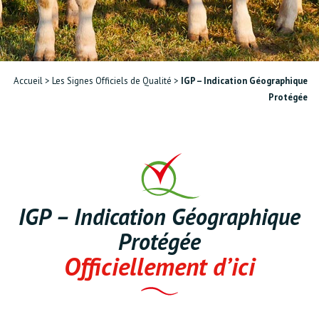
Accueil
>
Les Signes Officiels de Qualité
>
IGP – Indication Géographique
Protégée
IGP – Indication Géographique
Protégée
Officiellement d’ici