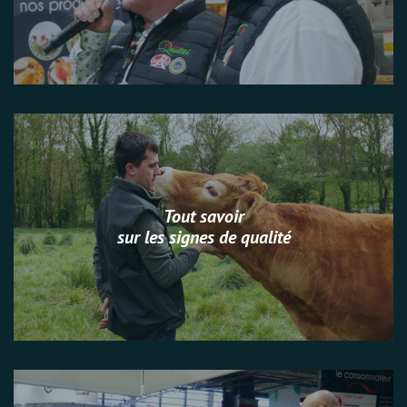
Tout savoir
sur les signes de qualité