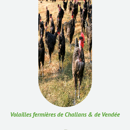
Volailles fermières de Challans & de Vendée